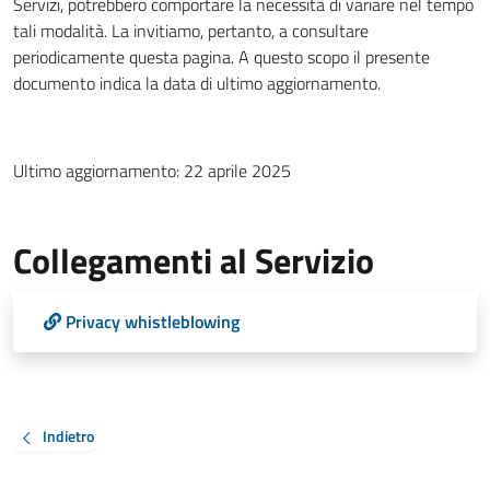
Servizi, potrebbero comportare la necessità di variare nel tempo
tali modalità. La invitiamo, pertanto, a consultare
periodicamente questa pagina. A questo scopo il presente
documento indica la data di ultimo aggiornamento.
Ultimo aggiornamento: 22 aprile 2025
Collegamenti al Servizio
Privacy whistleblowing
Indietro