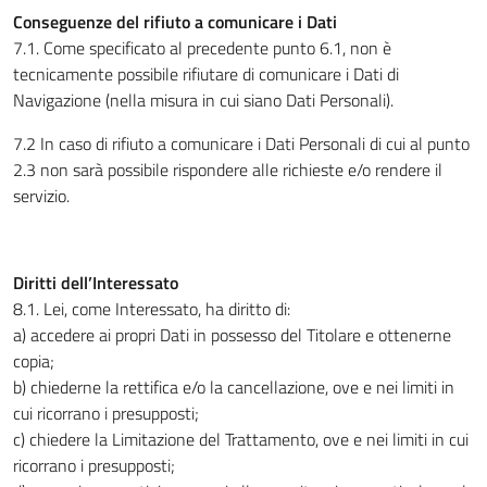
Conseguenze del rifiuto a comunicare i Dati
7.1. Come specificato al precedente punto 6.1, non è
tecnicamente possibile rifiutare di comunicare i Dati di
Navigazione (nella misura in cui siano Dati Personali).
7.2 In caso di rifiuto a comunicare i Dati Personali di cui al punto
2.3 non sarà possibile rispondere alle richieste e/o rendere il
servizio.
Diritti dell’Interessato
8.1. Lei, come Interessato, ha diritto di:
a) accedere ai propri Dati in possesso del Titolare e ottenerne
copia;
b) chiederne la rettifica e/o la cancellazione, ove e nei limiti in
cui ricorrano i presupposti;
c) chiedere la Limitazione del Trattamento, ove e nei limiti in cui
ricorrano i presupposti;