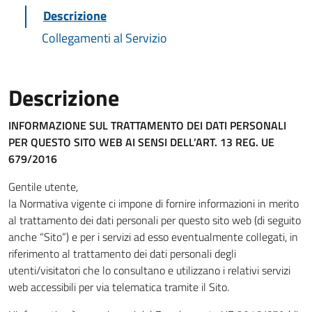
Descrizione
Collegamenti al Servizio
Descrizione
INFORMAZIONE SUL TRATTAMENTO DEI DATI PERSONALI
PER QUESTO SITO WEB
AI SENSI DELL’ART. 13 REG. UE
679/2016
Gentile utente,
la Normativa vigente ci impone di fornire informazioni in merito
al trattamento dei dati personali per questo sito web (di seguito
anche “Sito”) e per i servizi ad esso eventualmente collegati, in
riferimento al trattamento dei dati personali degli
utenti/visitatori che lo consultano e utilizzano i relativi servizi
web accessibili per via telematica tramite il Sito.