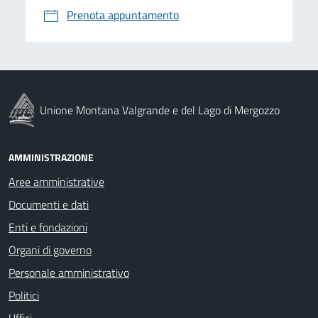
Prenota appuntamento
Unione Montana Valgrande e del Lago di Mergozzo
AMMINISTRAZIONE
Aree amministrative
Documenti e dati
Enti e fondazioni
Organi di governo
Personale amministrativo
Politici
Uffici