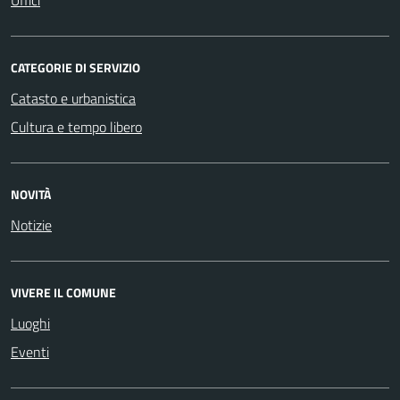
CATEGORIE DI SERVIZIO
Catasto e urbanistica
Cultura e tempo libero
NOVITÀ
Notizie
VIVERE IL COMUNE
Luoghi
Eventi