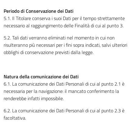
Periodo di Conservazione dei Dati
5.1. Il Titolare conserva i suoi Dati per il tempo strettamente
necessario al raggiungimento delle Finalità di cui al punto 3.
5.2. Tali dati verranno eliminati nel momento in cui non
risulteranno più necessari per i fini sopra indicati, salvi ulteriori
obblighi di conservazione previsti dalla legge.
Natura della comunicazione dei Dati
6.1. La comunicazione dei Dati Personali di cui al punto 2.1 è
necessaria per la navigazione: il mancato conferimento la
renderebbe infatti impossibile.
6.2. La comunicazione dei Dati Personali di cui al punto 2.3 è
facoltativa.