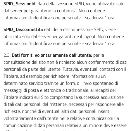
SPID_SessionId:
dati della sessione SPID, viene utilizzato solo
dal server per garantirne la continuità. Non contiene
informazioni di identificazione personale - scadenza 1 ora
SPID_Disconnettiti:
dati della disconnessione SPID, viene
utilizzato solo dal server per garantirne il logout. Non contiene
informazioni di identificazione personale - scadenza 1 ora
2.3.
Dati forniti volontariamente dall’utente:
per la
consultazione del sito non è richiesto alcun conferimento di dati
personali da parte dell’utente. Tuttavia, eventuali contatti con il
Titolare, ad esempio per richiedere informazioni su un
determinato servizio tramite un form, o l'invio spontaneo di
messaggi, di posta elettronica o tradizionale, ai recapiti del
Titolare indicati sul Sito comportano la successiva acquisizione
di tali dati personali del mittente, necessari per rispondere alle
richieste, nonché di eventuali altri dati personali inseriti
volontariamente dall’utente nelle relative comunicazioni (la
comunicazione di dati personali relativi a un minore deve essere