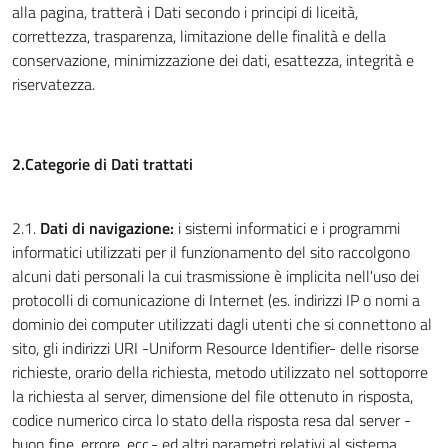
alla pagina, tratterà i Dati secondo i principi di liceità,
correttezza, trasparenza, limitazione delle finalità e della
conservazione, minimizzazione dei dati, esattezza, integrità e
riservatezza.
2.Categorie di Dati trattati
2.1.
Dati di navigazione:
i sistemi informatici e i programmi
informatici utilizzati per il funzionamento del sito raccolgono
alcuni dati personali la cui trasmissione è implicita nell'uso dei
protocolli di comunicazione di Internet (es. indirizzi IP o nomi a
dominio dei computer utilizzati dagli utenti che si connettono al
sito, gli indirizzi URI -Uniform Resource Identifier- delle risorse
richieste, orario della richiesta, metodo utilizzato nel sottoporre
la richiesta al server, dimensione del file ottenuto in risposta,
codice numerico circa lo stato della risposta resa dal server -
buon fine, errore, ecc.- ed altri parametri relativi al sistema