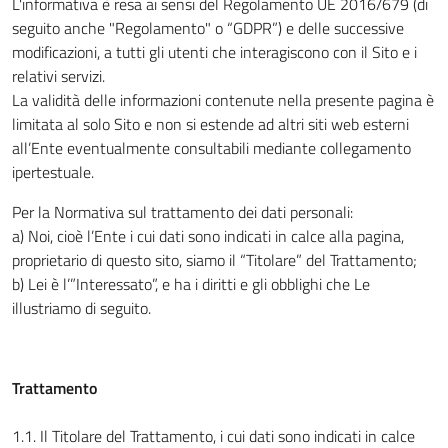
L'informativa è resa ai sensi del Regolamento UE 2016/679 (di
seguito anche "Regolamento" o “GDPR”) e delle successive
modificazioni, a tutti gli utenti che interagiscono con il Sito e i
relativi servizi.
La validità delle informazioni contenute nella presente pagina è
limitata al solo Sito e non si estende ad altri siti web esterni
all’Ente eventualmente consultabili mediante collegamento
ipertestuale.
Per la Normativa sul trattamento dei dati personali:
a) Noi, cioè l’Ente i cui dati sono indicati in calce alla pagina,
proprietario di questo sito, siamo il “Titolare” del Trattamento;
b) Lei è l’”Interessato”, e ha i diritti e gli obblighi che Le
illustriamo di seguito.
Trattamento
1.1. Il Titolare del Trattamento, i cui dati sono indicati in calce