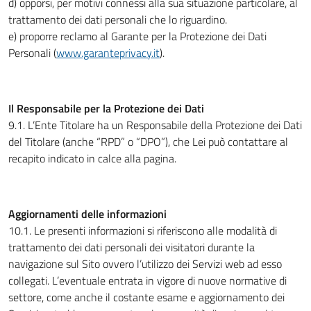
d) opporsi, per motivi connessi alla sua situazione particolare, al
trattamento dei dati personali che lo riguardino.
e) proporre reclamo al Garante per la Protezione dei Dati
Personali (
www.garanteprivacy.it
).
Il Responsabile per la Protezione dei Dati
9.1. L’Ente Titolare ha un Responsabile della Protezione dei Dati
del Titolare (anche “RPD” o “DPO”), che Lei può contattare al
recapito indicato in calce alla pagina.
Aggiornamenti delle informazioni
10.1. Le presenti informazioni si riferiscono alle modalità di
trattamento dei dati personali dei visitatori durante la
navigazione sul Sito ovvero l’utilizzo dei Servizi web ad esso
collegati. L’eventuale entrata in vigore di nuove normative di
settore, come anche il costante esame e aggiornamento dei