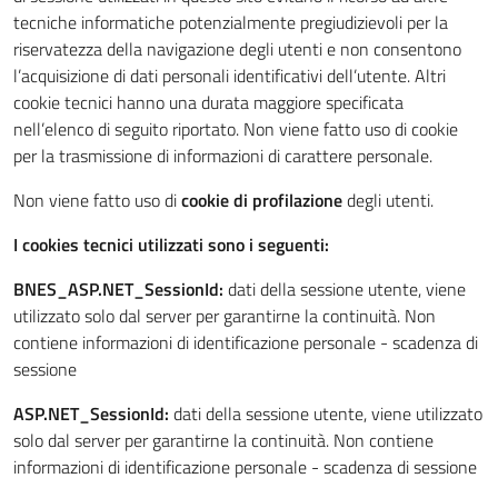
tecniche informatiche potenzialmente pregiudizievoli per la
riservatezza della navigazione degli utenti e non consentono
l’acquisizione di dati personali identificativi dell’utente. Altri
cookie tecnici hanno una durata maggiore specificata
nell’elenco di seguito riportato. Non viene fatto uso di cookie
per la trasmissione di informazioni di carattere personale.
Non viene fatto uso di
cookie di profilazione
degli utenti.
I cookies tecnici utilizzati sono i seguenti:
BNES_ASP.NET_SessionId:
dati della sessione utente, viene
utilizzato solo dal server per garantirne la continuità. Non
contiene informazioni di identificazione personale - scadenza di
sessione
ASP.NET_SessionId:
dati della sessione utente, viene utilizzato
solo dal server per garantirne la continuità. Non contiene
informazioni di identificazione personale - scadenza di sessione