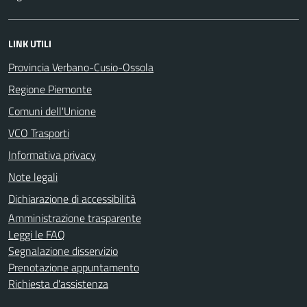
LINK UTILI
Provincia Verbano-Cusio-Ossola
Regione Piemonte
Comuni dell'Unione
VCO Trasporti
Informativa privacy
Note legali
Dichiarazione di accessibilità
Amministrazione trasparente
Leggi le FAQ
Segnalazione disservizio
Prenotazione appuntamento
Richiesta d'assistenza