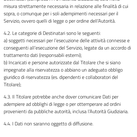
misura strettamente necessaria in relazione alle finalità di cui
sopra, o comunque per i soli adempimenti necessari per il
Servizio, ovvero quelli di legge o per ordine dell’Autorità.
4.2. Le categorie di Destinatari sono le seguenti:
a) soggetti necessari per l’esecuzione delle attività connesse e
conseguenti all’esecuzione del Servizio, legate da un accordo di
trattamento dati (responsabili esterni);
b) Incaricati e persone autorizzate dal Titolare che si siano
impegnate alla riservatezza o abbiano un adeguato obbligo
giuridico di riservatezza (es. dipendenti e collaboratori del
Titolare);
4.3. Il Titolare potrebbe anche dover comunicare Dati per
adempiere ad obblighi di legge o per ottemperare ad ordini
provenienti da pubbliche autorità, inclusa l’Autorità Giudiziaria.
4.4. I Dati non saranno oggetto di diffusione.