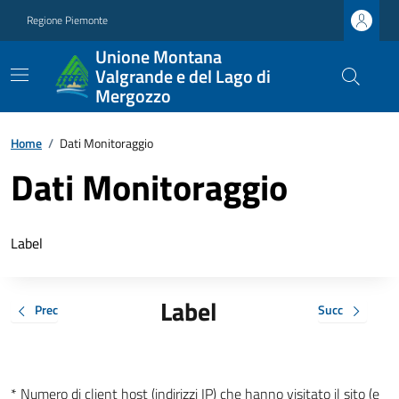
Regione Piemonte
Unione Montana
Valgrande e del Lago di
Mergozzo
Home
/
Dati Monitoraggio
Dati Monitoraggio
Label
Label
Prec
Succ
* Numero di client host (indirizzi IP) che hanno visitato il sito (e