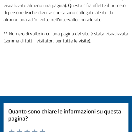
visualizzato almeno una pagina). Questa cifra riflette il numero
di persone fisiche diverse che si sono collegate al sito da
almeno una ad 'n' volte nell'intervallo considerato.
** Numero di volte in cui una pagina del sito é stata visualizzata
(somma di tutti i visitatori, per tutte le visite).
Quanto sono chiare le informazioni su questa
pagina?
Valuta da 1 a 5 stelle la pagina