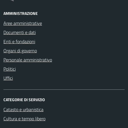
AMMINISTRAZIONE
Aree amministrative
Documenti e dati
Enti e fondazioni
Organi di governo
Personale amministrativo
Politici
Uffici
CATEGORIE DI SERVIZIO
Catasto e urbanistica
Cultura e tempo libero