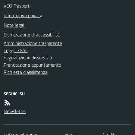
VCO Trasporti
Informativa privacy
Note legali
Dichiarazione di accessibilità
Amministrazione trasparente
Leggi le FAQ
Segnalazione disservizio
Prenotazione appuntamento
Richiesta d'assistenza
SEGUICI SU
Newsletter
Dati monitoraggio
Servizi
Credits