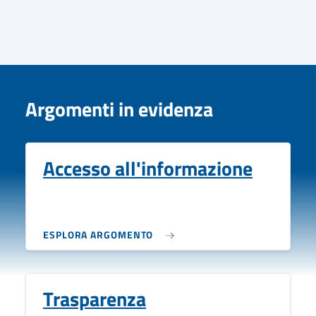
Argomenti in evidenza
Accesso all'informazione
ESPLORA ARGOMENTO
Trasparenza