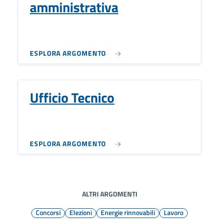
amministrativa
ESPLORA ARGOMENTO
Ufficio Tecnico
ESPLORA ARGOMENTO
ALTRI ARGOMENTI
Concorsi
Elezioni
Energie rinnovabili
Lavoro