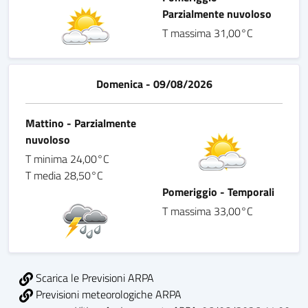
Parzialmente nuvoloso
T massima 31,00°C
Domenica - 09/08/2026
Mattino - Parzialmente
nuvoloso
T minima 24,00°C
T media 28,50°C
Pomeriggio - Temporali
T massima 33,00°C
Scarica le Previsioni ARPA
Previsioni meteorologiche ARPA