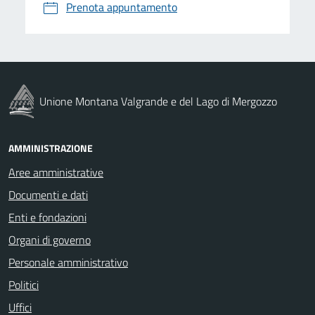
Prenota appuntamento
Unione Montana Valgrande e del Lago di Mergozzo
AMMINISTRAZIONE
Aree amministrative
Documenti e dati
Enti e fondazioni
Organi di governo
Personale amministrativo
Politici
Uffici