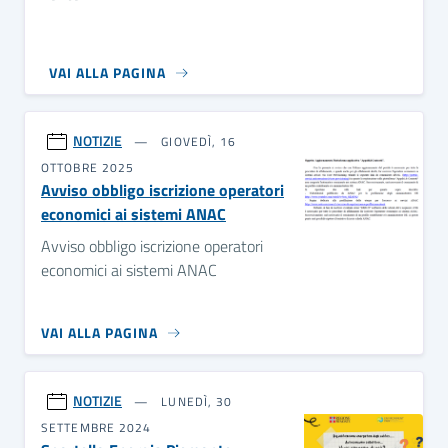
VAI ALLA PAGINA
NOTIZIE
GIOVEDÌ, 16
OTTOBRE 2025
Avviso obbligo iscrizione operatori
economici ai sistemi ANAC
Avviso obbligo iscrizione operatori
economici ai sistemi ANAC
VAI ALLA PAGINA
NOTIZIE
LUNEDÌ, 30
SETTEMBRE 2024