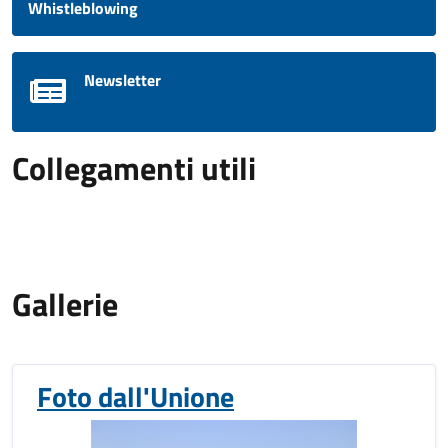
Whistleblowing
Newsletter
Collegamenti utili
Gallerie
Foto dall'Unione