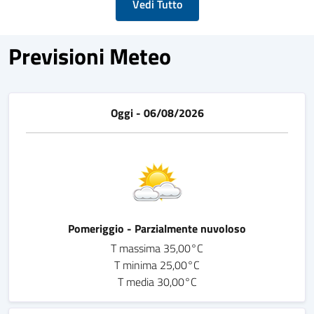
Vedi Tutto
Previsioni Meteo
Oggi - 06/08/2026
Pomeriggio - Parzialmente nuvoloso
T massima 35,00°C
T minima 25,00°C
T media 30,00°C