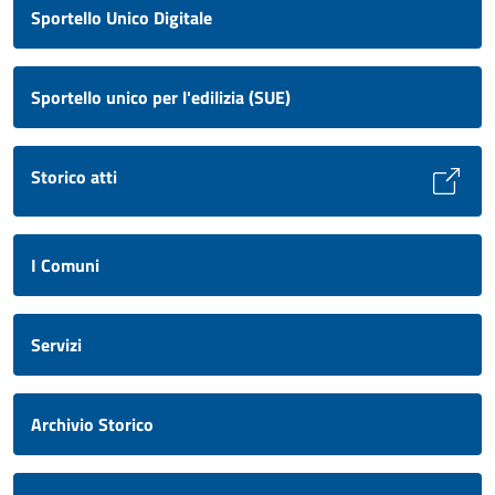
Sportello Unico Digitale
Sportello unico per l'edilizia (SUE)
Storico atti
I Comuni
Servizi
Archivio Storico