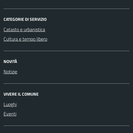
CATEGORIE DI SERVIZIO
Catasto e urbanistica
Cultura e tempo libero
NOVITÀ
Notizie
VIVERE IL COMUNE
Luoghi
Eventi