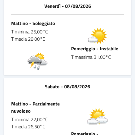
Venerdì - 07/08/2026
Mattino - Soleggiato
T minima 25,00°C
T media 28,00°C
Pomeriggio - Instabile
T massima 31,00°C
Sabato - 08/08/2026
Mattino - Parzialmente
nuvoloso
T minima 22,00°C
T media 26,50°C
Pomeriggio -