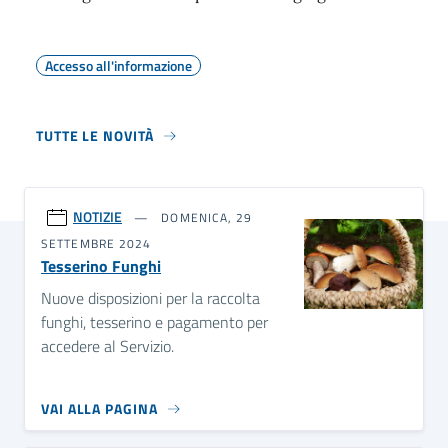
Accesso all'informazione
TUTTE LE NOVITÀ
NOTIZIE
DOMENICA, 29
SETTEMBRE 2024
Tesserino Funghi
Nuove disposizioni per la raccolta
funghi, tesserino e pagamento per
accedere al Servizio.
VAI ALLA PAGINA