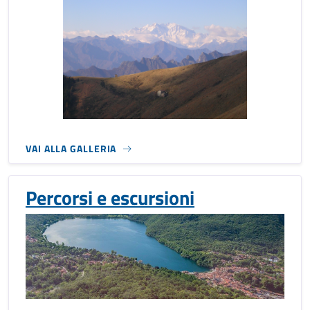
VAI ALLA GALLERIA
Percorsi e escursioni