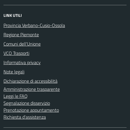
LINK UTILI
Provincia Verbano-Cusio-Ossola
Regione Piemonte
Comuni dell'Unione
VCO Trasporti
Informativa privacy
Note legali
Dichiarazione di accessibilità
Amministrazione trasparente
Leggi le FAQ
Segnalazione disservizio
Prenotazione appuntamento
Richiesta d'assistenza