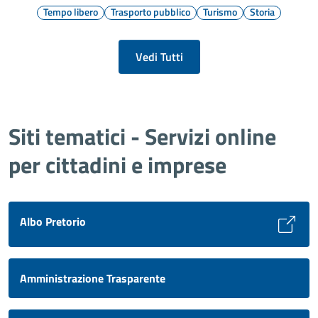
Tempo libero
Trasporto pubblico
Turismo
Storia
Vedi Tutti
Siti tematici - Servizi online
per cittadini e imprese
Albo Pretorio
Amministrazione Trasparente