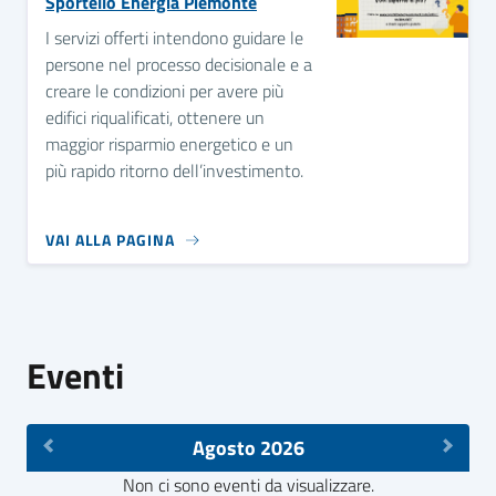
Sportello Energia Piemonte
I servizi offerti intendono guidare le
persone nel processo decisionale e a
creare le condizioni per avere più
edifici riqualificati, ottenere un
maggior risparmio energetico e un
più rapido ritorno dell’investimento.
VAI ALLA PAGINA
Eventi
Agosto 2026
Non ci sono eventi da visualizzare.